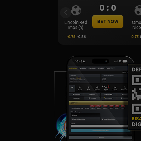
0 : 0
0 : 0
Previous
BET NOW
BET NOW
Omonia
Maccabi Tel
CS
Nicosia
Aviv (n)
0.75
0.68
0.25
0.68
-