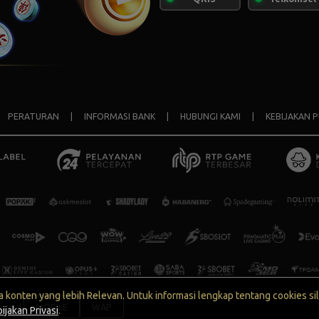
QRIS
Telkomsel
PERATURAN
|
INFORMASI BANK
|
HUBUNGI KAMI
|
KEBIJAKAN P
 konten yang lebih Relevan. Untuk informasi lengkap tentang cookies sil
ijakan Privasi
.
erved.
MOBILE
WAP