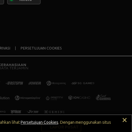
Axiata
RIVASI
|
PERSETUJUAN COOKIES
×
ahkan lihat
Persetujuan Cookies
. Dengan menggunakan situs
LAPOR PUSAT