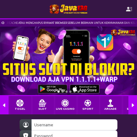
LEAR CACHE ATAU MENGHAPUS RIYAWAT BROWSER SEBELUM BERMAIN UNTUK KENYAMANAN DAN KELAN
TOGEL
SLOT
LIVE CASINO
SPORT
ARCADE
SABU