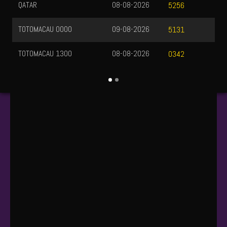
QATAR
08-08-2026
5256
TOTOMACAU 0000
09-08-2026
5131
TOTOMACAU 1300
08-08-2026
0342