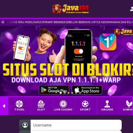
EAR CACHE ATAU MENGHAPUS RIYAWAT BROWSER SEBELUM BERMAIN UNTUK KENYAMANAN DAN KELANC
TOGEL
SLOT
LIVE CASINO
SPORT
ARCADE
SABU