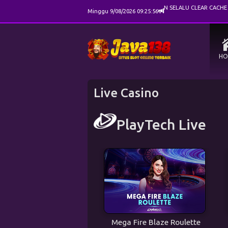
DIHARAPKAN SELALU CLEAR CACHE ATA
Minggu 9/08/2026 09:25:57
HO
Live Casino
PlayTech Live
Mega Fire Blaze Roulette