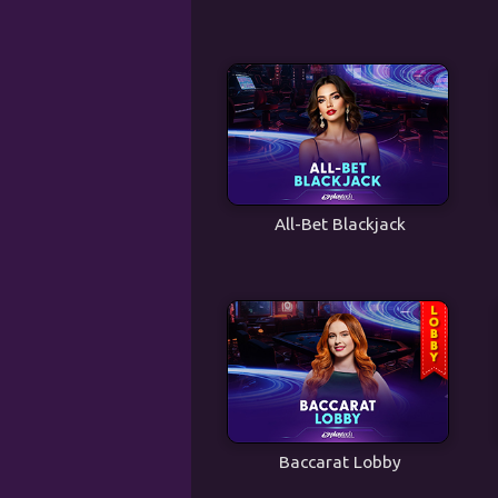
All-Bet Blackjack
Baccarat Lobby