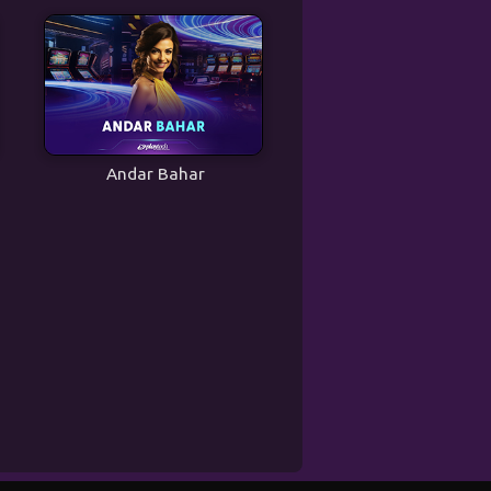
Andar Bahar