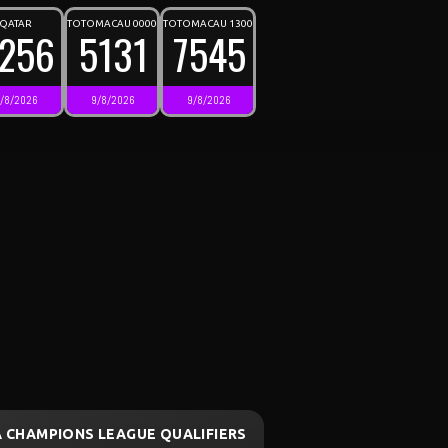
QATAR
TOTOMACAU 0000
TOTOMACAU 1300
256
5131
7545
/8/2026
9/8/2026
9/8/2026
A CHAMPIONS LEAGUE QUALIFIERS