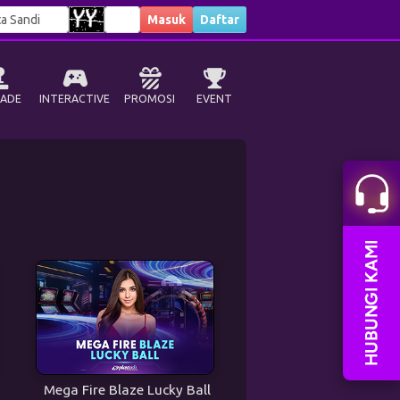
ANCARAN BERMAIN
DIHARAPKAN SELALU CLEAR CACHE ATAU MENGHA
Masuk
Daftar
ADE
INTERACTIVE
PROMOSI
EVENT
Mega Fire Blaze Lucky Ball