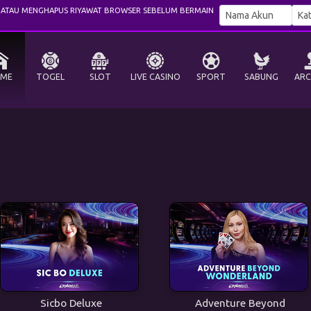
U MENGHAPUS RIYAWAT BROWSER SEBELUM BERMAIN UNTUK KENYAMANAN DAN KEL
ME
TOGEL
SLOT
LIVE CASINO
SPORT
SABUNG
ARC
Sicbo Deluxe
Adventure Beyond