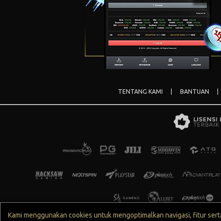
TENTANG KAMI
|
BANTUAN
|
Kami menggunakan cookies untuk mengoptimalkan navigasi, fitur serta