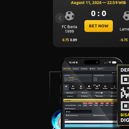
August 16, 2026 — 00:30 WIB
0 : 0
Previous
BET NOW
Alaves
Get
0.00
0.57
0.00
-