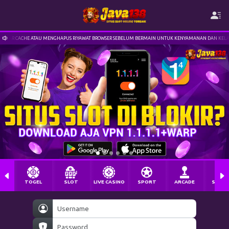
LEAR CACHE ATAU MENGHAPUS RIYAWAT BROWSER SEBELUM BERMAIN UNTUK KENYAMANAN DAN KELAN
TOGEL
SLOT
LIVE CASINO
SPORT
ARCADE
SABU