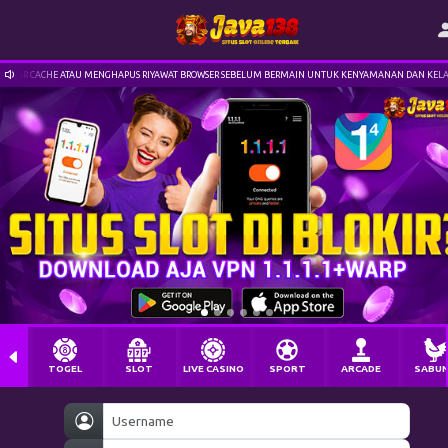
LEAR CACHE ATAU MENGHAPUS RIYAWAT BROWSER SEBELUM BERMAIN UNTUK KENYAMANAN DAN KELAN
TOGEL
SLOT
LIVE CASINO
SPORT
ARCADE
SABU