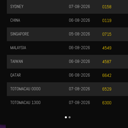
SYDNEY
07-08-2026
0158
CHINA
06-08-2026
0119
SINGAPORE
05-08-2026
0715
MALAYSIA
06-08-2026
4549
TAIWAN
06-08-2026
4587
QATAR
06-08-2026
6642
TOTOMACAU 0000
07-08-2026
6529
TOTOMACAU 1300
07-08-2026
6300