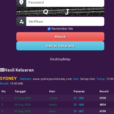
Remember Me
Masuk
Daftar Sekarang
Desktop
Wap
Hasil Keluaran
SYDNEY
Website:
www.sydneypoolstoday.com
, Hari:
Setiap Hari
, Tutup:
13:00
Result:
14:00 WIB
No
Tanggal
Hari
Pasaran
Result
1
07 Aug 2026
Jumat
SY - 869
0158
2
06 Aug 2026
Kamis
SY - 868
4816
3
05 Aug 2026
Rabu
SY - 867
6199