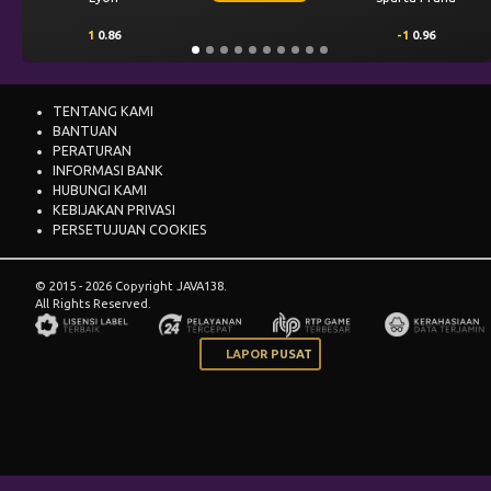
1
0.86
-1
0.96
TENTANG KAMI
BANTUAN
PERATURAN
INFORMASI BANK
HUBUNGI KAMI
KEBIJAKAN PRIVASI
PERSETUJUAN COOKIES
© 2015 - 2026 Copyright JAVA138.
All Rights Reserved.
LAPOR PUSAT