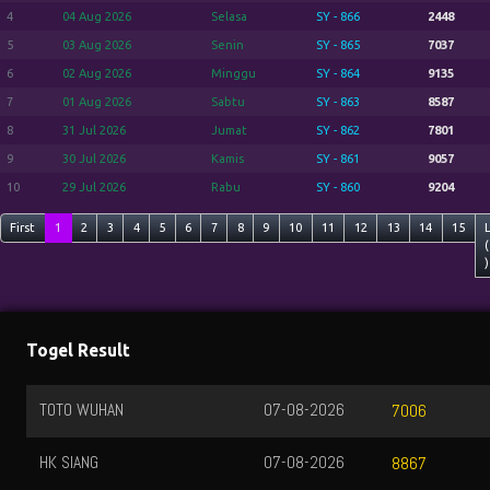
4
04 Aug 2026
Selasa
SY - 866
2448
5
03 Aug 2026
Senin
SY - 865
7037
6
02 Aug 2026
Minggu
SY - 864
9135
7
01 Aug 2026
Sabtu
SY - 863
8587
8
31 Jul 2026
Jumat
SY - 862
7801
9
30 Jul 2026
Kamis
SY - 861
9057
10
29 Jul 2026
Rabu
SY - 860
9204
First
1
2
3
4
5
6
7
8
9
10
11
12
13
14
15
(
)
Togel Result
TOTO WUHAN
07-08-2026
7006
HK SIANG
07-08-2026
8867