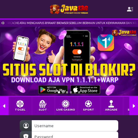
LEAR CACHE ATAU MENGHAPUS RIYAWAT BROWSER SEBELUM BERMAIN UNTUK KENYAMANAN DAN KELAN
TOGEL
SLOT
LIVE CASINO
SPORT
ARCADE
SABU