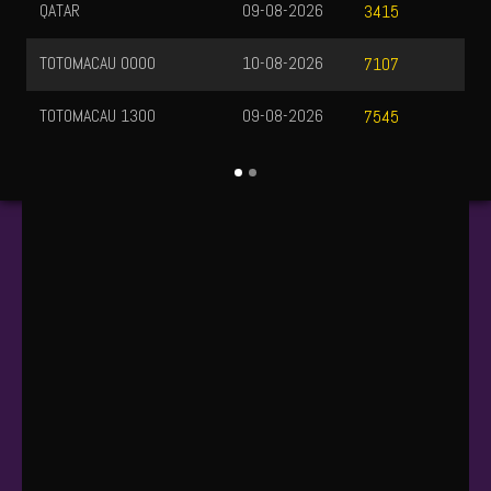
QATAR
09-08-2026
3415
TOTOMACAU 0000
10-08-2026
7107
TOTOMACAU 1300
09-08-2026
7545