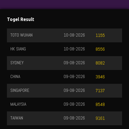
Togel Result
TOTO WUHAN
10-08-2026
1155
HK SIANG
10-08-2026
8556
SYDNEY
09-08-2026
8082
CHINA
09-08-2026
3946
SINGAPORE
09-08-2026
7137
MALAYSIA
09-08-2026
8548
TAIWAN
09-08-2026
9161