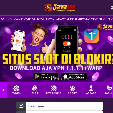
EAR CACHE ATAU MENGHAPUS RIYAWAT BROWSER SEBELUM BERMAIN UNTUK KENYAMANAN DAN KELANC
TOGEL
SLOT
LIVE CASINO
SPORT
ARCADE
SABU