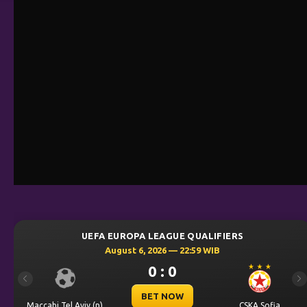
UEFA EUROPA LEAGUE QUALIFIERS
August 6, 2026 — 22:59 WIB
0 : 0
Previous
Ne
BET NOW
Maccabi Tel Aviv (n)
CSKA Sofia