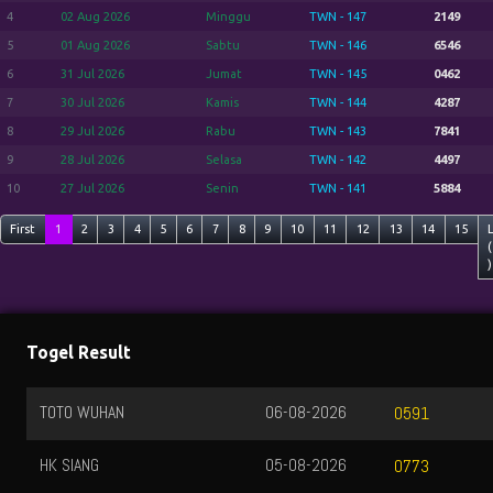
4
02 Aug 2026
Minggu
TWN - 147
2149
5
01 Aug 2026
Sabtu
TWN - 146
6546
6
31 Jul 2026
Jumat
TWN - 145
0462
7
30 Jul 2026
Kamis
TWN - 144
4287
8
29 Jul 2026
Rabu
TWN - 143
7841
9
28 Jul 2026
Selasa
TWN - 142
4497
10
27 Jul 2026
Senin
TWN - 141
5884
First
1
2
3
4
5
6
7
8
9
10
11
12
13
14
15
(
)
Togel Result
TOTO WUHAN
06-08-2026
0591
HK SIANG
05-08-2026
0773